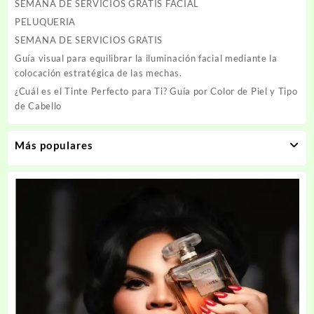
SEMANA DE SERVICIOS GRATIS FACIAL
PELUQUERIA
SEMANA DE SERVICIOS GRATIS
Guía visual para equilibrar la iluminación facial mediante la
colocación estratégica de las mechas.
¿Cuál es el Tinte Perfecto para Ti? Guía por Color de Piel y Tipo
de Cabello
Más populares