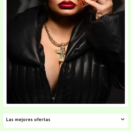
Las mejores ofertas