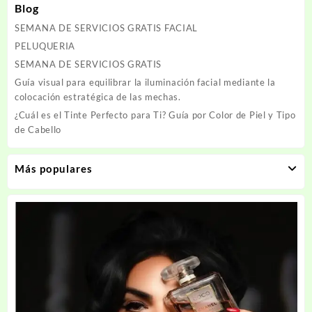
Blog
SEMANA DE SERVICIOS GRATIS FACIAL
PELUQUERIA
SEMANA DE SERVICIOS GRATIS
Guía visual para equilibrar la iluminación facial mediante la
colocación estratégica de las mechas.
¿Cuál es el Tinte Perfecto para Ti? Guía por Color de Piel y Tipo
de Cabello
Más populares