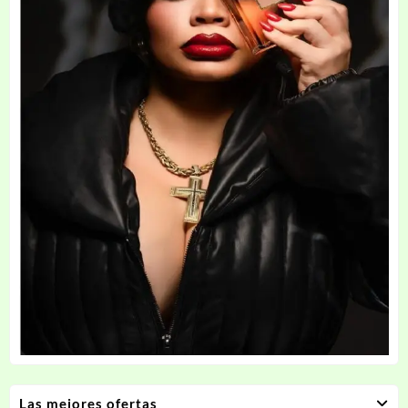
Las mejores ofertas