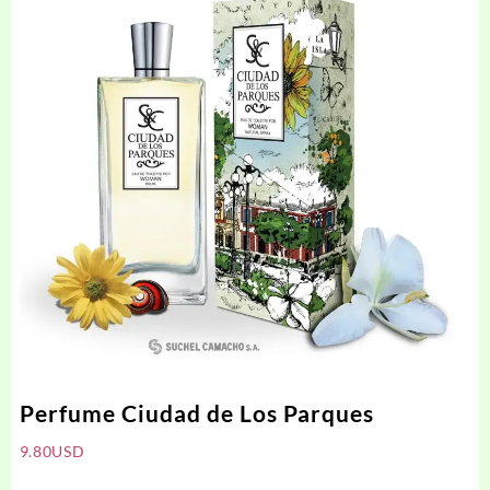
Perfume Ciudad de Los Parques
9.80
USD