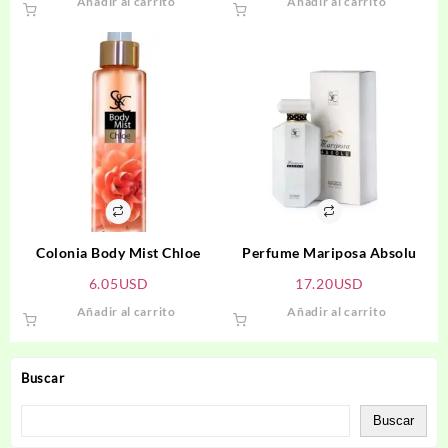
Añadir al carrito
Añadir al carrito
Colonia Body Mist Chloe
Perfume Mariposa Absolu
6.05
USD
17.20
USD
Añadir al carrito
Añadir al carrito
Buscar
Buscar