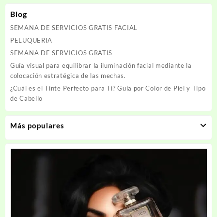
Blog
SEMANA DE SERVICIOS GRATIS FACIAL
PELUQUERIA
SEMANA DE SERVICIOS GRATIS
Guía visual para equilibrar la iluminación facial mediante la
colocación estratégica de las mechas.
¿Cuál es el Tinte Perfecto para Ti? Guía por Color de Piel y Tipo
de Cabello
Más populares