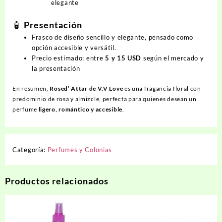
elegante
🧴 Presentación
Frasco de diseño sencillo y elegante, pensado como
opción accesible y versátil.
Precio estimado: entre
5 y 15 USD
según el mercado y
la presentación
En resumen,
Rosed’ Attar de V.V Love
es una fragancia floral con
predominio de rosa y almizcle, perfecta para quienes desean un
perfume
ligero, romántico y accesible
.
Categoría:
Perfumes y Colonias
Productos relacionados