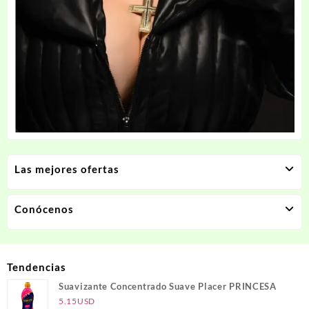
Las mejores ofertas
Conócenos
Tendencias
Suavizante Concentrado Suave Placer PRINCESA
5.15
USD