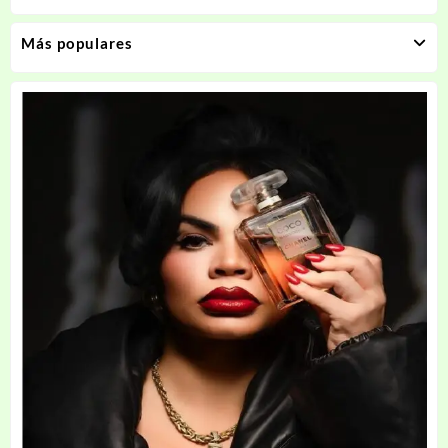
Más populares