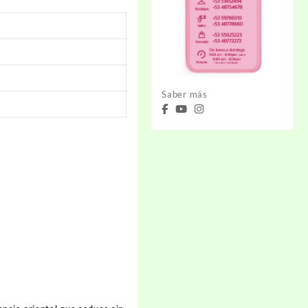
Saber más