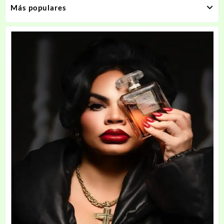
Más populares