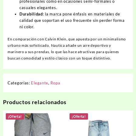
profesionales como en ocasiones semi-formales o
casuales elegantes.
Durabilidad
: la marca pone énfasis en materiales de
calidad que soportan el uso frecuente sin perder forma
ni color.
En comparación con Calvin Klein, que apuesta por un minimalismo
urbano más sofisticado, Nautica añade un aire deportivo y
marinero a sus prendas, lo que las hace atractivas para quienes
buscan comodidad y estilo clásico con un toque distintivo.
Categorías:
Elegante
,
Ropa
Productos relacionados
¡Oferta!
¡Oferta!