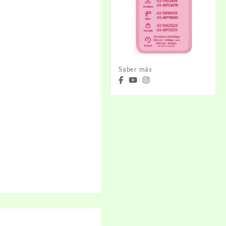
Saber más