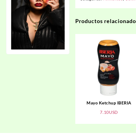
Productos relacionado
Mayo Ketchup IBERIA
7.10
USD