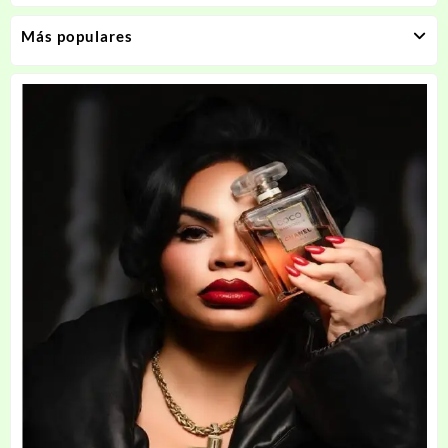
Más populares