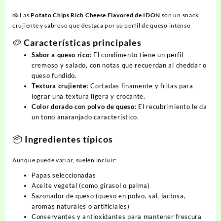
🧀 Las
Potato Chips Rich Cheese Flavored de IDON
son un snack
crujiente y sabroso que destaca por su perfil de queso intenso
🥔 Características principales
Sabor a queso rico
: El condimento tiene un perfil
cremoso y salado, con notas que recuerdan al cheddar o
queso fundido.
Textura crujiente
: Cortadas finamente y fritas para
lograr una textura ligera y crocante.
Color dorado con polvo de queso
: El recubrimiento le da
un tono anaranjado característico.
📦 Ingredientes típicos
Aunque puede variar, suelen incluir:
Papas seleccionadas
Aceite vegetal (como girasol o palma)
Sazonador de queso (queso en polvo, sal, lactosa,
aromas naturales o artificiales)
Conservantes y antioxidantes para mantener frescura