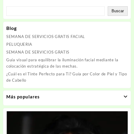
Buscar
Blog
SEMANA DE SERVICIOS GRATIS FACIAL
PELUQUERIA
SEMANA DE SERVICIOS GRATIS
Guía visual para equilibrar la iluminación facial mediante la
colocación estratégica de las mechas.
¿Cuál es el Tinte Perfecto para Ti? Guía por Color de Piel y Tipo
de Cabello
Más populares