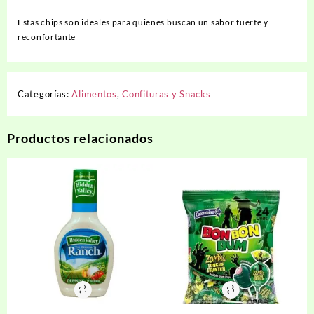
Estas chips son ideales para quienes buscan un sabor fuerte y
reconfortante
Categorías:
Alimentos
,
Confituras y Snacks
Productos relacionados