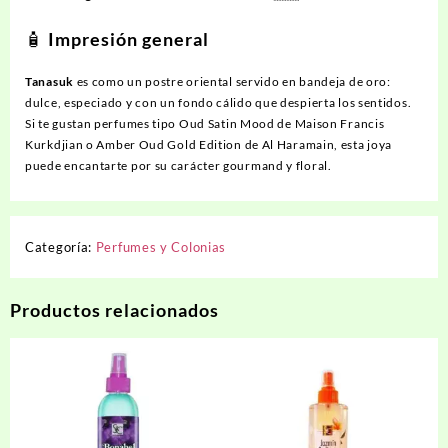
🧴
Impresión general
Tanasuk
es como un postre oriental servido en bandeja de oro:
dulce, especiado y con un fondo cálido que despierta los sentidos.
Si te gustan perfumes tipo
Oud Satin Mood
de Maison Francis
Kurkdjian o
Amber Oud Gold Edition
de Al Haramain, esta joya
puede encantarte por su carácter gourmand y floral.
Categoría:
Perfumes y Colonias
Productos relacionados