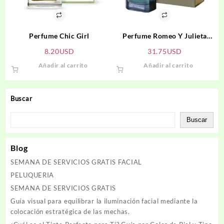
Perfume Chic Girl
Perfume Romeo Y Julieta
Confidencial Mujer
8.20
USD
31.75
USD
Añadir al carrito
Añadir al carrito
Buscar
Buscar
Blog
SEMANA DE SERVICIOS GRATIS FACIAL
PELUQUERIA
SEMANA DE SERVICIOS GRATIS
Guía visual para equilibrar la iluminación facial mediante la
colocación estratégica de las mechas.