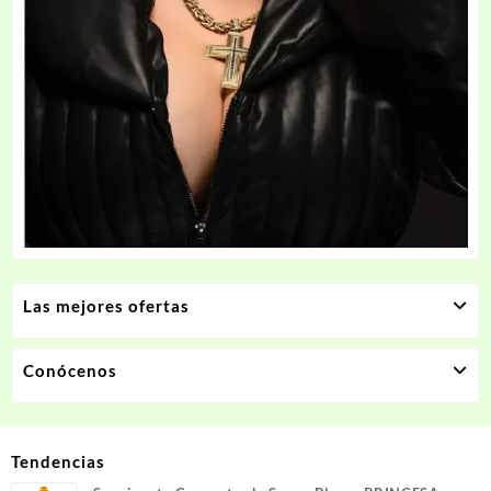
Las mejores ofertas
Conócenos
Tendencias