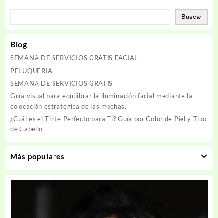
Buscar
Blog
SEMANA DE SERVICIOS GRATIS FACIAL
PELUQUERIA
SEMANA DE SERVICIOS GRATIS
Guía visual para equilibrar la iluminación facial mediante la
colocación estratégica de las mechas.
¿Cuál es el Tinte Perfecto para Ti? Guía por Color de Piel y Tipo
de Cabello
Más populares