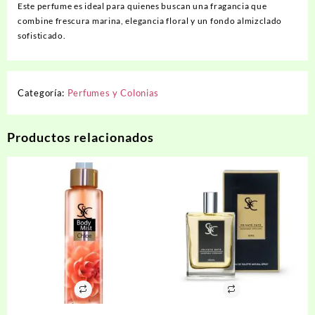
Este perfume es ideal para quienes buscan una fragancia que
combine frescura marina, elegancia floral y un fondo almizclado
sofisticado.
Categoría:
Perfumes y Colonias
Productos relacionados