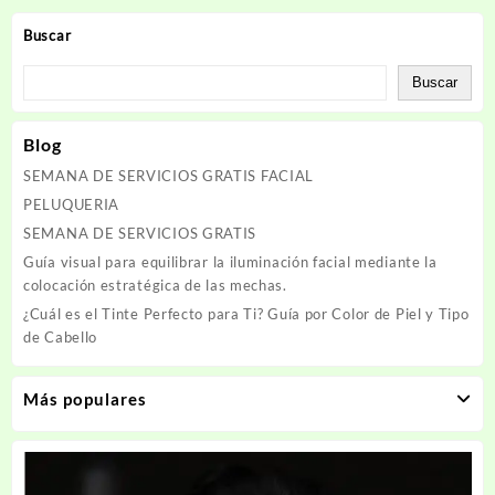
Buscar
Buscar
Blog
SEMANA DE SERVICIOS GRATIS FACIAL
PELUQUERIA
SEMANA DE SERVICIOS GRATIS
Guía visual para equilibrar la iluminación facial mediante la
colocación estratégica de las mechas.
¿Cuál es el Tinte Perfecto para Ti? Guía por Color de Piel y Tipo
de Cabello
Más populares