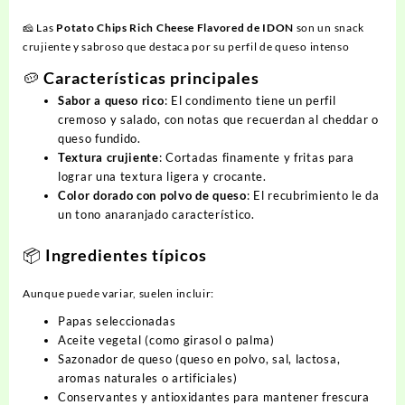
🧀 Las
Potato Chips Rich Cheese Flavored de IDON
son un snack
crujiente y sabroso que destaca por su perfil de queso intenso
🥔 Características principales
Sabor a queso rico
: El condimento tiene un perfil
cremoso y salado, con notas que recuerdan al cheddar o
queso fundido.
Textura crujiente
: Cortadas finamente y fritas para
lograr una textura ligera y crocante.
Color dorado con polvo de queso
: El recubrimiento le da
un tono anaranjado característico.
📦 Ingredientes típicos
Aunque puede variar, suelen incluir:
Papas seleccionadas
Aceite vegetal (como girasol o palma)
Sazonador de queso (queso en polvo, sal, lactosa,
aromas naturales o artificiales)
Conservantes y antioxidantes para mantener frescura