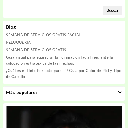
Buscar
Blog
SEMANA DE SERVICIOS GRATIS FACIAL
PELUQUERIA
SEMANA DE SERVICIOS GRATIS
Guía visual para equilibrar la iluminación facial mediante la
colocación estratégica de las mechas.
¿Cuál es el Tinte Perfecto para Ti? Guía por Color de Piel y Tipo
de Cabello
Más populares