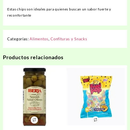
Estas chips son ideales para quienes buscan un sabor fuerte y
reconfortante
Categorías:
Alimentos
,
Confituras y Snacks
Productos relacionados