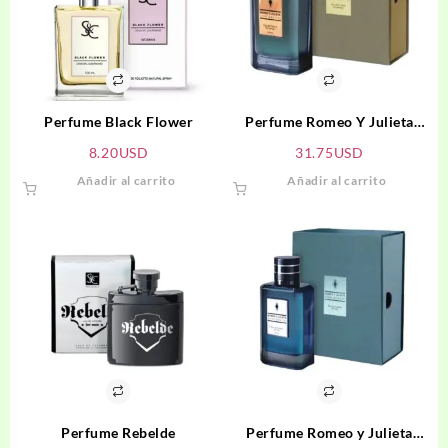
Perfume Black Flower
Perfume Romeo Y Julieta
Confidencial Mujer
8.20
USD
31.75
USD
Añadir al carrito
Añadir al carrito
Perfume Rebelde
Perfume Romeo y Julieta