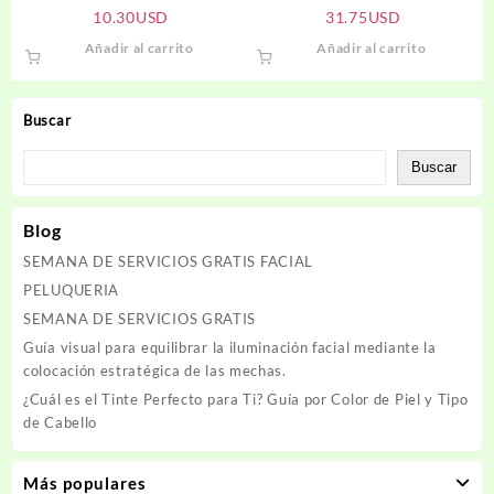
Confidencial Hombre
10.30
USD
31.75
USD
Añadir al carrito
Añadir al carrito
Buscar
Buscar
Blog
SEMANA DE SERVICIOS GRATIS FACIAL
PELUQUERIA
SEMANA DE SERVICIOS GRATIS
Guía visual para equilibrar la iluminación facial mediante la
colocación estratégica de las mechas.
¿Cuál es el Tinte Perfecto para Ti? Guía por Color de Piel y Tipo
de Cabello
Más populares