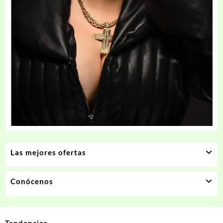
Las mejores ofertas
Conócenos
Tendencias