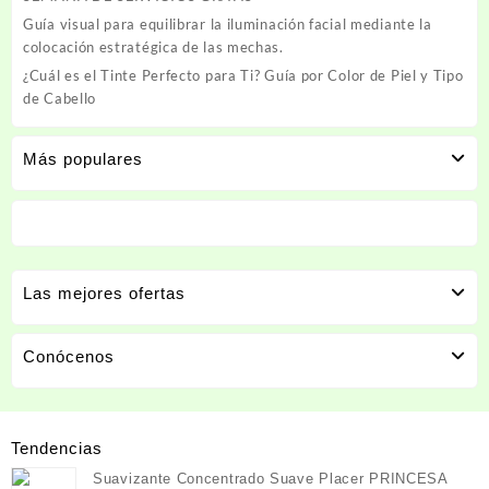
Guía visual para equilibrar la iluminación facial mediante la
colocación estratégica de las mechas.
¿Cuál es el Tinte Perfecto para Ti? Guía por Color de Piel y Tipo
de Cabello
Más populares
Las mejores ofertas
Conócenos
Tendencias
Suavizante Concentrado Suave Placer PRINCESA