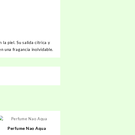
a piel. Su salida cítrica y
en una fragancia inolvidable.
Perfume Nao Aqua