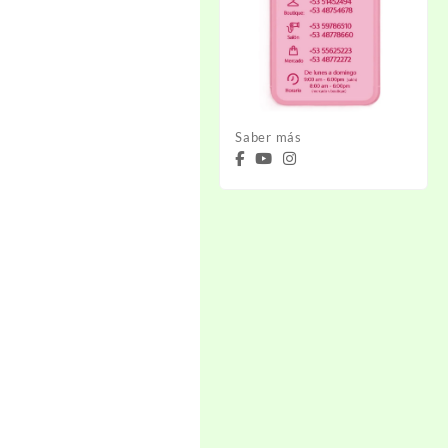
Saber más