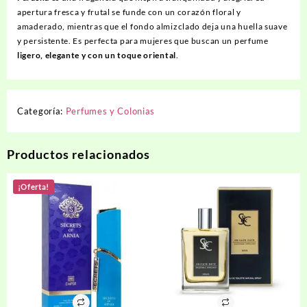
apertura fresca y frutal se funde con un corazón floral y
amaderado, mientras que el fondo almizclado deja una huella suave
y persistente. Es perfecta para mujeres que buscan un perfume
ligero, elegante y con un toque oriental
.
Categoría:
Perfumes y Colonias
Productos relacionados
¡Oferta!