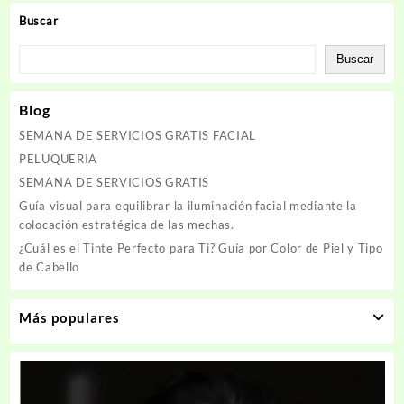
Buscar
Buscar
Blog
SEMANA DE SERVICIOS GRATIS FACIAL
PELUQUERIA
SEMANA DE SERVICIOS GRATIS
Guía visual para equilibrar la iluminación facial mediante la
colocación estratégica de las mechas.
¿Cuál es el Tinte Perfecto para Ti? Guía por Color de Piel y Tipo
de Cabello
Más populares