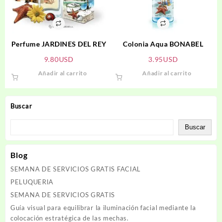
Perfume JARDINES DEL REY
Colonia Aqua BONABEL
9.80
USD
3.95
USD
Añadir al carrito
Añadir al carrito
Buscar
Buscar
Blog
SEMANA DE SERVICIOS GRATIS FACIAL
PELUQUERIA
SEMANA DE SERVICIOS GRATIS
Guía visual para equilibrar la iluminación facial mediante la
colocación estratégica de las mechas.