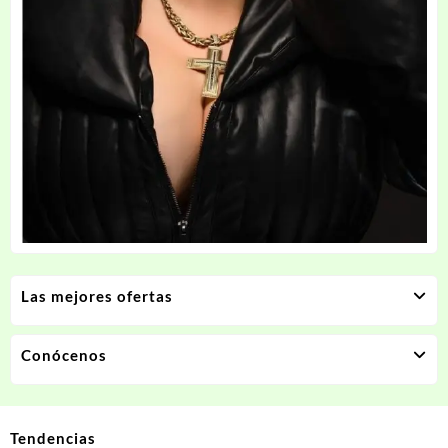
Las mejores ofertas
Conócenos
Tendencias