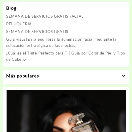
Blog
SEMANA DE SERVICIOS GRATIS FACIAL
PELUQUERIA
SEMANA DE SERVICIOS GRATIS
Guía visual para equilibrar la iluminación facial mediante la
colocación estratégica de las mechas.
¿Cuál es el Tinte Perfecto para Ti? Guía por Color de Piel y Tipo
de Cabello
Más populares