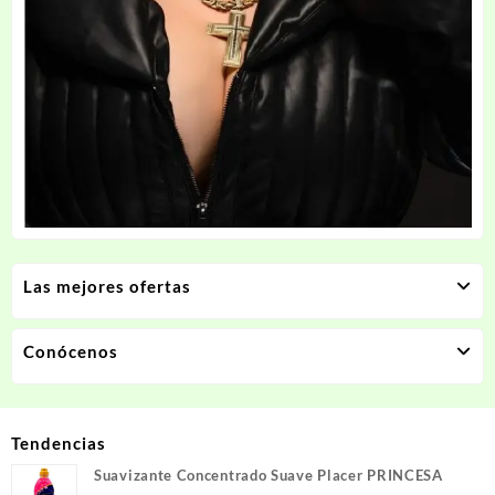
Las mejores ofertas
Conócenos
Tendencias
Suavizante Concentrado Suave Placer PRINCESA