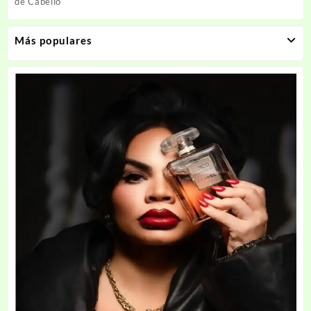
de Cabello
Más populares