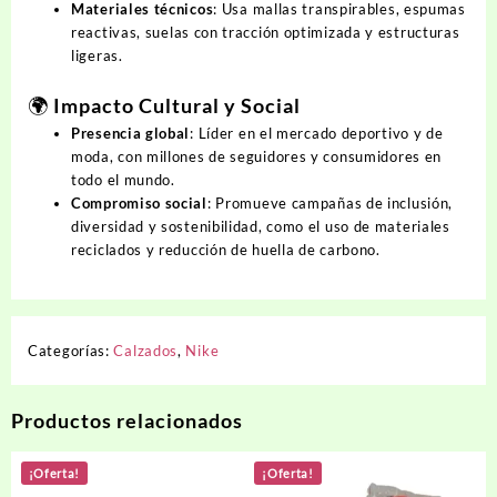
Materiales técnicos
: Usa mallas transpirables, espumas
reactivas, suelas con tracción optimizada y estructuras
ligeras.
🌍 Impacto Cultural y Social
Presencia global
: Líder en el mercado deportivo y de
moda, con millones de seguidores y consumidores en
todo el mundo.
Compromiso social
: Promueve campañas de inclusión,
diversidad y sostenibilidad, como el uso de materiales
reciclados y reducción de huella de carbono.
Categorías:
Calzados
,
Nike
Productos relacionados
¡Oferta!
¡Oferta!