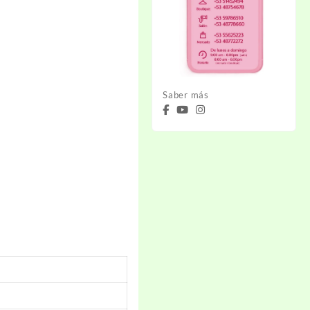
Saber más