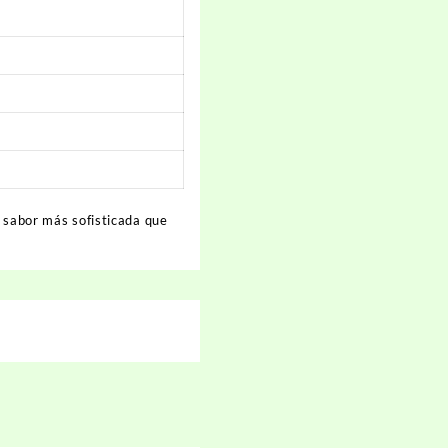
e sabor más sofisticada que