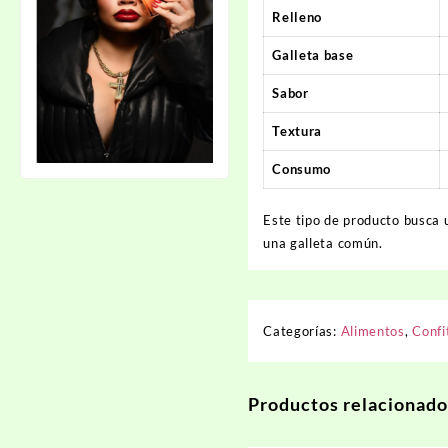
Relleno
Galleta base
Sabor
Textura
Consumo
Este tipo de producto busca
una galleta común.
Categorías:
Alimentos
,
Confi
Productos relacionado