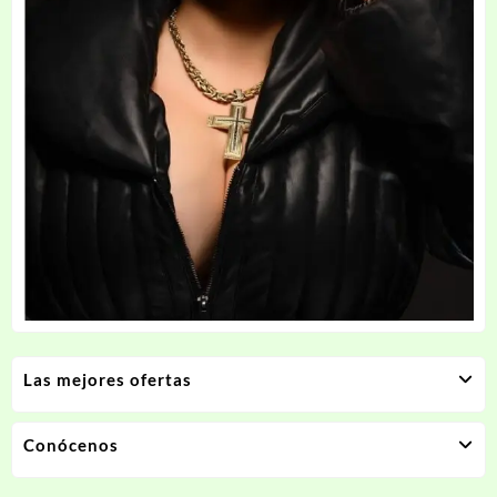
Las mejores ofertas
Conócenos