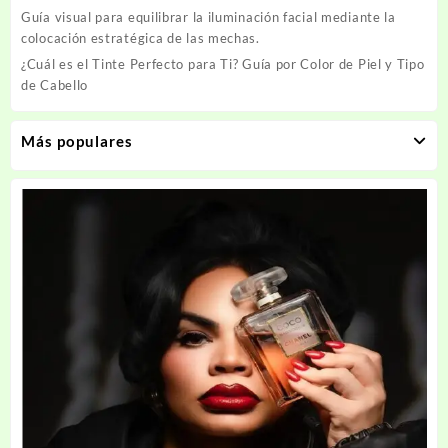
Guía visual para equilibrar la iluminación facial mediante la
colocación estratégica de las mechas.
¿Cuál es el Tinte Perfecto para Ti? Guía por Color de Piel y Tipo
de Cabello
Más populares