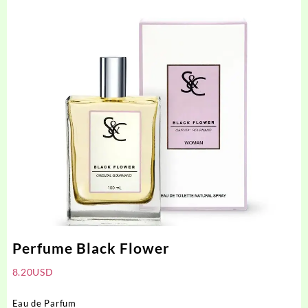
Perfume Black Flower
8.20
USD
Eau de Parfum