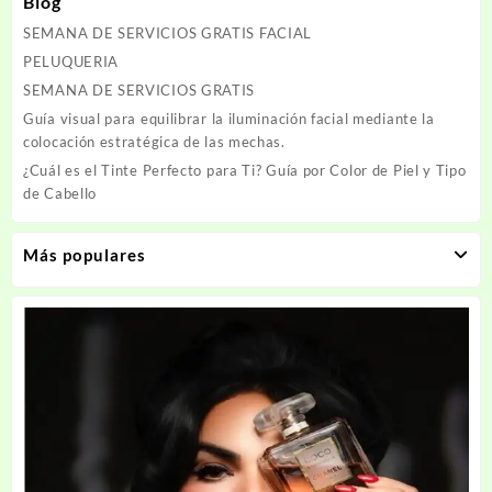
Blog
SEMANA DE SERVICIOS GRATIS FACIAL
PELUQUERIA
SEMANA DE SERVICIOS GRATIS
Guía visual para equilibrar la iluminación facial mediante la
colocación estratégica de las mechas.
¿Cuál es el Tinte Perfecto para Ti? Guía por Color de Piel y Tipo
de Cabello
Más populares