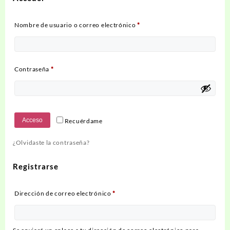
Obligatorio
Nombre de usuario o correo electrónico
*
Obligatorio
Contraseña
*
Acceso
Recuérdame
¿Olvidaste la contraseña?
Registrarse
Obligatorio
Dirección de correo electrónico
*