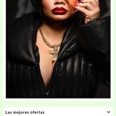
Las mejores ofertas